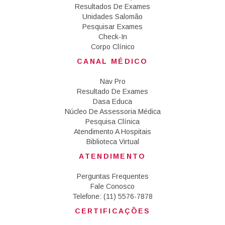
Resultados De Exames
Unidades Salomão
Pesquisar Exames
Check-In
Corpo Clínico
CANAL MÉDICO
Nav Pro
Resultado De Exames
Dasa Educa
Núcleo De Assessoria Médica
Pesquisa Clínica
Atendimento A Hospitais
Biblioteca Virtual
ATENDIMENTO
Perguntas Frequentes
Fale Conosco
Telefone: (11) 5576-7878
CERTIFICAÇÕES