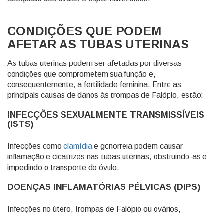
CONDIÇÕES QUE PODEM
AFETAR AS TUBAS UTERINAS
As tubas uterinas podem ser afetadas por diversas
condições que comprometem sua função e,
consequentemente, a fertilidade feminina. Entre as
principais causas de danos às trompas de Falópio, estão:
INFECÇÕES SEXUALMENTE TRANSMISSÍVEIS
(ISTS)
Infecções como
clamídia
e gonorreia podem causar
inflamação e cicatrizes nas tubas uterinas, obstruindo-as e
impedindo o transporte do óvulo.
DOENÇAS INFLAMATÓRIAS PÉLVICAS (DIPS)
Infecções no útero, trompas de Falópio ou ovários,