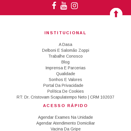
INSTITUCIONAL
A Dasa
Delboni E Salomão Zoppi
Trabalhe Conosco
Blog
Imprensa E Parcerias
Qualidade
Sonhos E Valores
Portal Da Privacidade
Política De Cookies
RT: Dr. Cristovam Scapulatempo Neto | CRM 102037
ACESSO RÁPIDO
Agendar Exames Na Unidade
Agendar Atendimento Domiciliar
Vacina Da Gripe