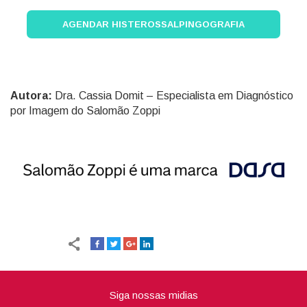
AGENDAR HISTEROSSALPINGOGRAFIA
Autora:
Dra. Cassia Domit – Especialista em Diagnóstico
por Imagem do Salomão Zoppi
Siga nossas midias