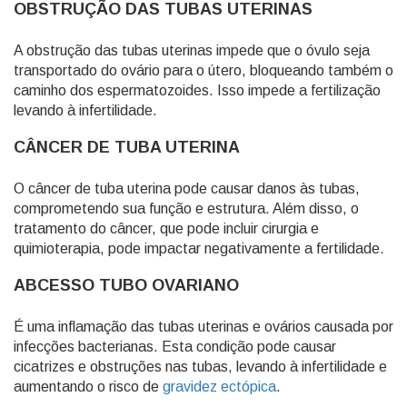
OBSTRUÇÃO DAS TUBAS UTERINAS
A obstrução das tubas uterinas impede que o óvulo seja
transportado do ovário para o útero, bloqueando também o
caminho dos espermatozoides. Isso impede a fertilização
levando à infertilidade.
CÂNCER DE TUBA UTERINA
O câncer de tuba uterina pode causar danos às tubas,
comprometendo sua função e estrutura. Além disso, o
tratamento do câncer, que pode incluir cirurgia e
quimioterapia, pode impactar negativamente a fertilidade.
ABCESSO TUBO OVARIANO
É uma inflamação das tubas uterinas e ovários causada por
infecções bacterianas. Esta condição pode causar
cicatrizes e obstruções nas tubas, levando à infertilidade e
aumentando o risco de
gravidez ectópica
.