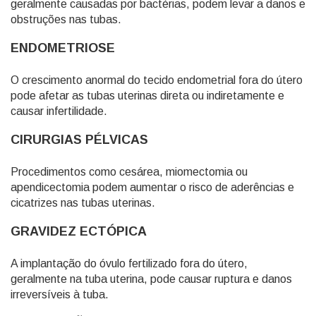
geralmente causadas por bactérias, podem levar a danos e
obstruções nas tubas.
ENDOMETRIOSE
O crescimento anormal do tecido endometrial fora do útero
pode afetar as tubas uterinas direta ou indiretamente e
causar infertilidade.
CIRURGIAS PÉLVICAS
Procedimentos como cesárea, miomectomia ou
apendicectomia podem aumentar o risco de aderências e
cicatrizes nas tubas uterinas.
GRAVIDEZ ECTÓPICA
A implantação do óvulo fertilizado fora do útero,
geralmente na tuba uterina, pode causar ruptura e danos
irreversíveis à tuba.