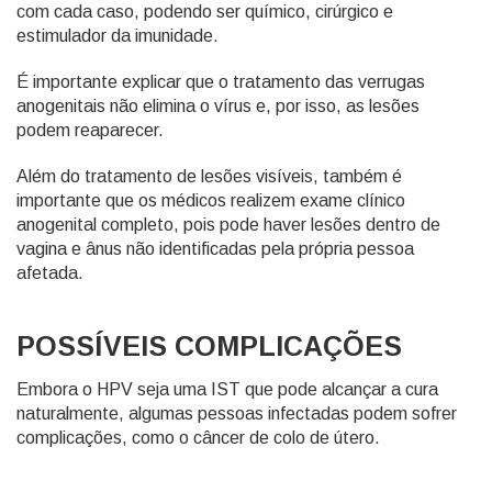
com cada caso, podendo ser químico, cirúrgico e
estimulador da imunidade.
É importante explicar que o tratamento das verrugas
anogenitais não elimina o vírus e, por isso, as lesões
podem reaparecer.
Além do tratamento de lesões visíveis, também é
importante que os médicos realizem exame clínico
anogenital completo, pois pode haver lesões dentro de
vagina e ânus não identificadas pela própria pessoa
afetada.
POSSÍVEIS COMPLICAÇÕES
Embora o HPV seja uma IST que pode alcançar a cura
naturalmente, algumas pessoas infectadas podem sofrer
complicações, como o câncer de colo de útero.