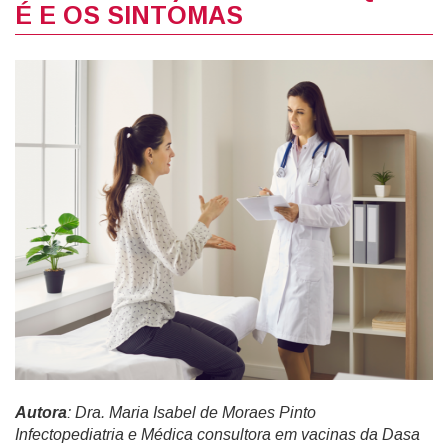
É E OS SINTOMAS
Autora
: Dra. Maria Isabel de Moraes Pinto
Infectopediatria e Médica consultora em vacinas da Dasa