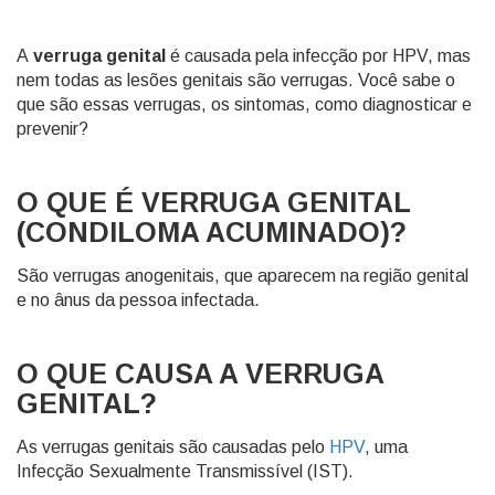
A
verruga genital
é causada pela infecção por HPV, mas
nem todas as lesões genitais são verrugas. Você sabe o
que são essas verrugas, os sintomas, como diagnosticar e
prevenir?
O QUE É VERRUGA GENITAL
(CONDILOMA ACUMINADO)?
São verrugas anogenitais, que aparecem na região genital
e no ânus da pessoa infectada.
O QUE CAUSA A VERRUGA
GENITAL?
As verrugas genitais são causadas pelo
HPV
, uma
Infecção Sexualmente Transmissível (IST).