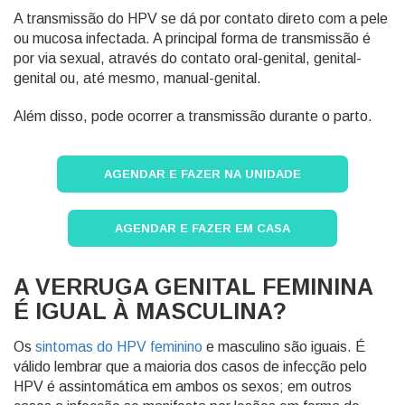
A transmissão do HPV se dá por contato direto com a pele
ou mucosa infectada. A principal forma de transmissão é
por via sexual, através do contato oral-genital, genital-
genital ou, até mesmo, manual-genital.
Além disso, pode ocorrer a transmissão durante o parto.
AGENDAR E FAZER NA UNIDADE
AGENDAR E FAZER EM CASA
A VERRUGA GENITAL FEMININA
É IGUAL À MASCULINA?
Os
sintomas do HPV feminino
e masculino são iguais. É
válido lembrar que a maioria dos casos de infecção pelo
HPV é assintomática em ambos os sexos; em outros