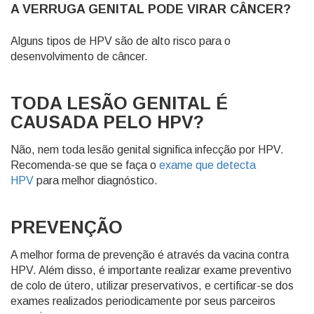
A VERRUGA GENITAL PODE VIRAR CÂNCER?
Alguns tipos de HPV são de alto risco para o
desenvolvimento de câncer.
TODA LESÃO GENITAL É
CAUSADA PELO HPV?
Não, nem toda lesão genital significa infecção por HPV.
Recomenda-se que se faça o
exame que detecta
HPV
para melhor diagnóstico.
PREVENÇÃO
A melhor forma de prevenção é através da vacina contra
HPV. Além disso, é importante realizar exame preventivo
de colo de útero, utilizar preservativos, e certificar-se dos
exames realizados periodicamente por seus parceiros