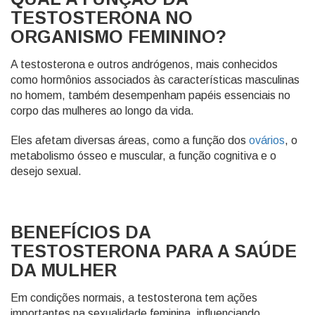
TESTOSTERONA NO
ORGANISMO FEMININO?
A testosterona e outros andrógenos, mais conhecidos
como hormônios associados às características masculinas
no homem, também desempenham papéis essenciais no
corpo das mulheres ao longo da vida.
Eles afetam diversas áreas, como a função dos
ovários
, o
metabolismo ósseo e muscular, a função cognitiva e o
desejo sexual.
BENEFÍCIOS DA
TESTOSTERONA PARA A SAÚDE
DA MULHER
Em condições normais, a testosterona tem ações
importantes na sexualidade feminina, influenciando