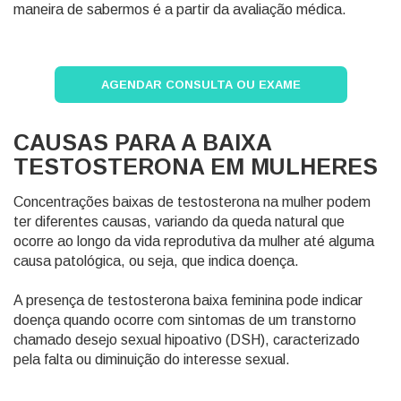
maneira de sabermos é a partir da avaliação médica.
AGENDAR CONSULTA OU EXAME
CAUSAS PARA A BAIXA
TESTOSTERONA EM MULHERES
Concentrações baixas de testosterona na mulher podem
ter diferentes causas, variando da queda natural que
ocorre ao longo da vida reprodutiva da mulher até alguma
causa patológica, ou seja, que indica doença.
A presença de testosterona baixa feminina pode indicar
doença quando ocorre com sintomas de um transtorno
chamado desejo sexual hipoativo (DSH), caracterizado
pela falta ou diminuição do interesse sexual.