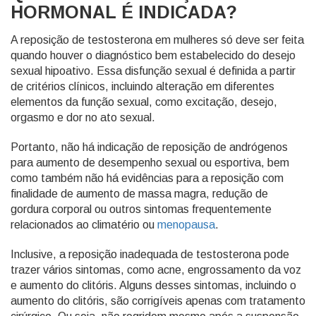
HORMONAL É INDICADA?
A reposição de testosterona em mulheres só deve ser feita
quando houver o diagnóstico bem estabelecido do desejo
sexual hipoativo. Essa disfunção sexual é definida a partir
de critérios clínicos, incluindo alteração em diferentes
elementos da função sexual, como excitação, desejo,
orgasmo e dor no ato sexual.
Portanto, não há indicação de reposição de andrógenos
para aumento de desempenho sexual ou esportiva, bem
como também não há evidências para a reposição com
finalidade de aumento de massa magra, redução de
gordura corporal ou outros sintomas frequentemente
relacionados ao climatério ou
menopausa
.
Inclusive, a reposição inadequada de testosterona pode
trazer vários sintomas, como acne, engrossamento da voz
e aumento do clitóris. Alguns desses sintomas, incluindo o
aumento do clitóris, são corrigíveis apenas com tratamento