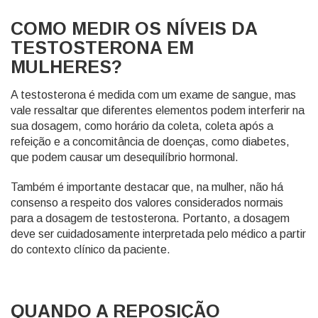
COMO MEDIR OS NÍVEIS DA
TESTOSTERONA EM
MULHERES?
A testosterona é medida com um exame de sangue, mas
vale ressaltar que diferentes elementos podem interferir na
sua dosagem, como horário da coleta, coleta após a
refeição e a concomitância de doenças, como diabetes,
que podem causar um desequilíbrio hormonal.
Também é importante destacar que, na mulher, não há
consenso a respeito dos valores considerados normais
para a dosagem de testosterona. Portanto, a dosagem
deve ser cuidadosamente interpretada pelo médico a partir
do contexto clínico da paciente.
QUANDO A REPOSIÇÃO