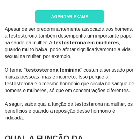
AGENDAR EXAME
Apesar de ser predominantemente associada aos homens,
a testosterona também desempenha um importante papel
na saúde da mulher. A
testosterona em mulheres
,
quando muito baixa, pode afetar significativamente a vida
sexual na mulher, por exemplo.
O termo "
testosterona feminina
" costuma ser usado por
muitas pessoas, mas é incorreto. Isso porque a
testosterona é o mesmo hormônio que circula no sangue de
homens e mulheres, só que em concentrações diferentes.
A seguir, saiba qual a função da testosterona na mulher, os
benefícios e quando a reposição desse hormônio é
indicada.
QUAL A FUNÇÃO DA