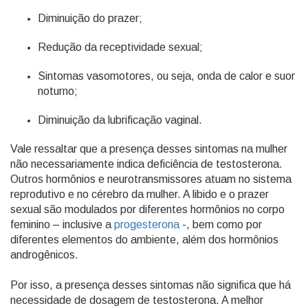
Diminuição do prazer;
Redução da receptividade sexual;
Sintomas vasomotores, ou seja, onda de calor e suor
noturno;
Diminuição da lubrificação vaginal.
Vale ressaltar que a presença desses sintomas na mulher
não necessariamente indica deficiência de testosterona.
Outros hormônios e neurotransmissores atuam no sistema
reprodutivo e no cérebro da mulher. A libido e o prazer
sexual são modulados por diferentes hormônios no corpo
feminino – inclusive a
progesterona
-, bem como por
diferentes elementos do ambiente, além dos hormônios
androgênicos.
Por isso, a presença desses sintomas não significa que há
necessidade de dosagem de testosterona. A melhor