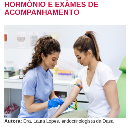
HORMÔNIO E EXAMES DE
ACOMPANHAMENTO
Autora:
Dra. Laura Lopes, endocrinologista da Dasa