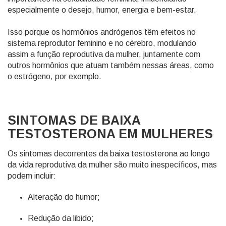
especialmente o desejo, humor, energia e bem-estar.
Isso porque os hormônios andrógenos têm efeitos no
sistema reprodutor feminino e no cérebro, modulando
assim a função reprodutiva da mulher, juntamente com
outros hormônios que atuam também nessas áreas, como
o estrógeno, por exemplo.
SINTOMAS DE BAIXA
TESTOSTERONA EM MULHERES
Os sintomas decorrentes da baixa testosterona ao longo
da vida reprodutiva da mulher são muito inespecíficos, mas
podem incluir:
Alteração do humor;
Redução da libido;