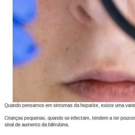
Quando pensamos em sintomas da hepatite, existe uma var
Crianças pequenas, quando se infectam, tendem a ter poucos 
sinal de aumento da bilirrubina.