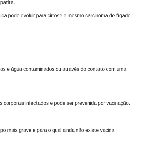
epatite.
ica pode evoluir para cirrose e mesmo carcinoma de fígado.
entos e água contaminados ou através do contato com uma
os corporais infectados e pode ser prevenida por vacinação.
po mais grave e para o qual ainda não existe vacina