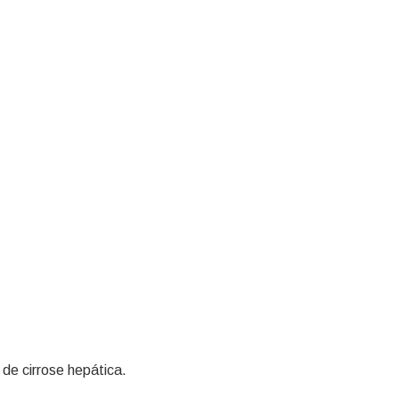
 de cirrose hepática.