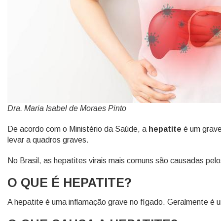
Dra. Maria Isabel de Moraes Pinto
De acordo com o Ministério da Saúde, a
hepatite
é um grave
levar a quadros graves.
No Brasil, as hepatites virais mais comuns são causadas pelos
O QUE É HEPATITE?
A hepatite é uma inflamação grave no fígado. Geralmente é u