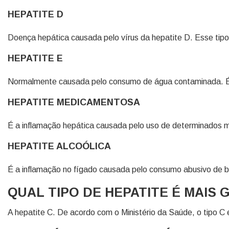
HEPATITE D
Doença hepática causada pelo vírus da hepatite D. Esse tipo
HEPATITE E
Normalmente causada pelo consumo de água contaminada. É 
HEPATITE MEDICAMENTOSA
É a inflamação hepática causada pelo uso de determinados
HEPATITE ALCOÓLICA
É a inflamação no fígado causada pelo consumo abusivo de b
QUAL TIPO DE HEPATITE É MAIS
A hepatite C. De acordo com o Ministério da Saúde, o tipo C