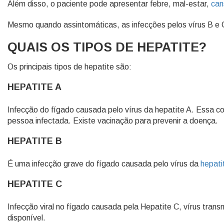
Além disso, o paciente pode apresentar febre, mal-estar,
can
Mesmo quando assintomáticas, as infecções pelos vírus B e C
QUAIS OS TIPOS DE HEPATITE?
Os principais tipos de hepatite são:
HEPATITE A
Infecção do fígado causada pelo vírus da hepatite A. Essa 
pessoa infectada. Existe vacinação para prevenir a doença.
HEPATITE B
É uma infecção grave do fígado causada pelo vírus da
hepati
HEPATITE C
Infecção viral no fígado causada pela Hepatite C, vírus tran
disponível.