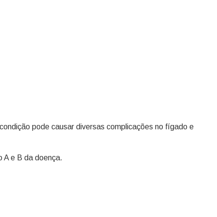
 condição pode causar diversas complicações no fígado e
po A e B da doença.