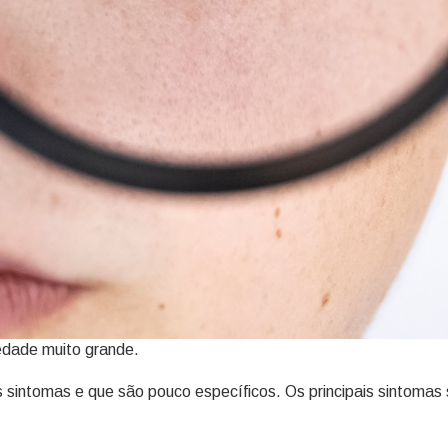
iedade muito grande.
sintomas e que são pouco específicos. Os principais sintomas s