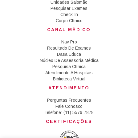
Unidades Salomão
Pesquisar Exames
Check-In
Corpo Clínico
CANAL MÉDICO
Nav Pro
Resultado De Exames
Dasa Educa
Núcleo De Assessoria Médica
Pesquisa Clínica
Atendimento A Hospitais
Biblioteca Virtual
ATENDIMENTO
Perguntas Frequentes
Fale Conosco
Telefone: (11) 5576-7878
CERTIFICAÇÕES