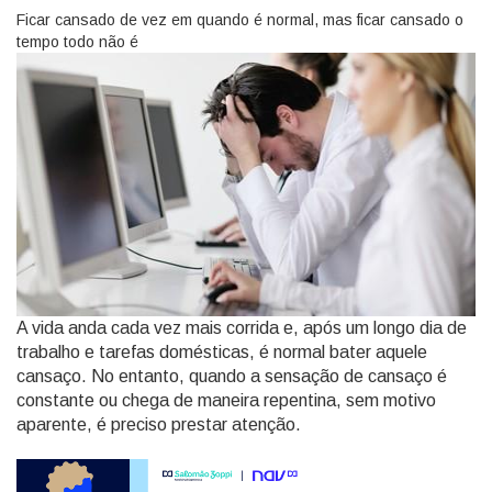
Ficar cansado de vez em quando é normal, mas ficar cansado o
tempo todo não é
A vida anda cada vez mais corrida e, após um longo dia de
trabalho e tarefas domésticas, é normal bater aquele
cansaço. No entanto, quando a sensação de cansaço é
constante ou chega de maneira repentina, sem motivo
aparente, é preciso prestar atenção.