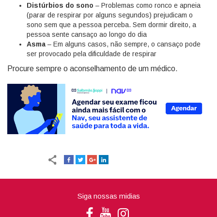
Distúrbios do sono
– Problemas como ronco e apneia
(parar de respirar por alguns segundos) prejudicam o
sono sem que a pessoa perceba. Sem dormir direito, a
pessoa sente cansaço ao longo do dia
Asma
– Em alguns casos, não sempre, o cansaço pode
ser provocado pela dificuldade de respirar
Procure sempre o aconselhamento de um médico.
Siga nossas midias