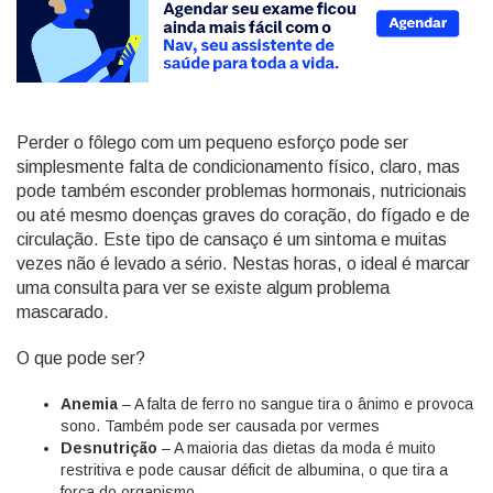
Perder o fôlego com um pequeno esforço pode ser
simplesmente falta de condicionamento físico, claro, mas
pode também esconder problemas hormonais, nutricionais
ou até mesmo doenças graves do coração, do fígado e de
circulação. Este tipo de cansaço é um sintoma e muitas
vezes não é levado a sério. Nestas horas, o ideal é marcar
uma consulta para ver se existe algum problema
mascarado.
O que pode ser?
Anemia
– A falta de ferro no sangue tira o ânimo e provoca
sono. Também pode ser causada por vermes
Desnutrição
– A maioria das dietas da moda é muito
restritiva e pode causar déficit de albumina, o que tira a
força do organismo