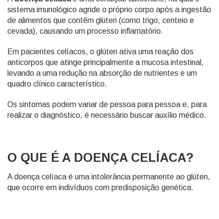
sistema imunológico agride o próprio corpo após a ingestão
de alimentos que contêm glúten (como trigo, centeio e
cevada), causando um processo inflamatório.
Em pacientes celíacos, o glúten ativa uma reação dos
anticorpos que atinge principalmente a mucosa intestinal,
levando a uma redução na absorção de nutrientes e um
quadro clínico característico.
Os sintomas podem variar de pessoa para pessoa e, para
realizar o diagnóstico, é necessário buscar auxílio médico.
O QUE É A DOENÇA CELÍACA?
A doença celíaca é uma intolerância permanente ao glúten,
que ocorre em indivíduos com predisposição genética.