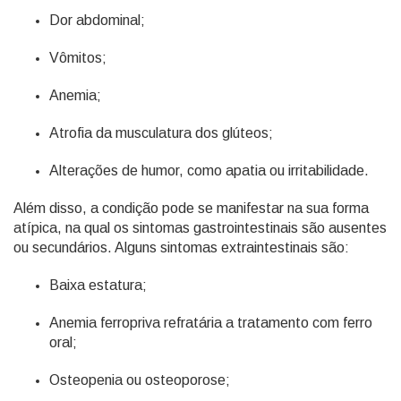
Dor abdominal;
Vômitos;
Anemia;
Atrofia da musculatura dos glúteos;
Alterações de humor, como apatia ou irritabilidade.
Além disso, a condição pode se manifestar na sua forma
atípica, na qual os sintomas gastrointestinais são ausentes
ou secundários. Alguns sintomas extraintestinais são:
Baixa estatura;
Anemia ferropriva refratária a tratamento com ferro
oral;
Osteopenia ou osteoporose;