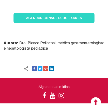
AGENDAR CONSULTA OU EXAMES
Autora:
Dra. Bianca Pellacani, médica gastroenterologista
e hepatologista pediátrica
Siga nossas midias