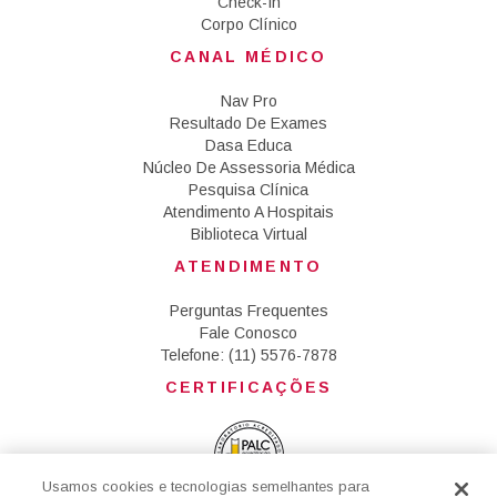
Check-In
Corpo Clínico
CANAL MÉDICO
Nav Pro
Resultado De Exames
Dasa Educa
Núcleo De Assessoria Médica
Pesquisa Clínica
Atendimento A Hospitais
Biblioteca Virtual
ATENDIMENTO
Perguntas Frequentes
Fale Conosco
Telefone: (11) 5576-7878
CERTIFICAÇÕES
Usamos cookies e tecnologias semelhantes para