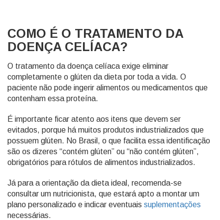
COMO É O TRATAMENTO DA
DOENÇA CELÍACA?
O tratamento da doença celíaca exige eliminar
completamente o glúten da dieta por toda a vida. O
paciente não pode ingerir alimentos ou medicamentos que
contenham essa proteína.
É importante ficar atento aos itens que devem ser
evitados, porque há muitos produtos industrializados que
possuem glúten. No Brasil, o que facilita essa identificação
são os dizeres “contém glúten” ou “não contém glúten”,
obrigatórios para rótulos de alimentos industrializados.
Já para a orientação da dieta ideal, recomenda-se
consultar um nutricionista, que estará apto a montar um
plano personalizado e indicar eventuais
suplementações
necessárias.