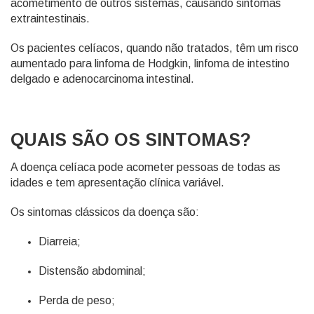
acometimento de outros sistemas, causando sintomas
extraintestinais.
Os pacientes celíacos, quando não tratados, têm um risco
aumentado para linfoma de Hodgkin, linfoma de intestino
delgado e adenocarcinoma intestinal.
QUAIS SÃO OS SINTOMAS?
A doença celíaca pode acometer pessoas de todas as
idades e tem apresentação clínica variável.
Os sintomas clássicos da doença são:
Diarreia;
Distensão abdominal;
Perda de peso;