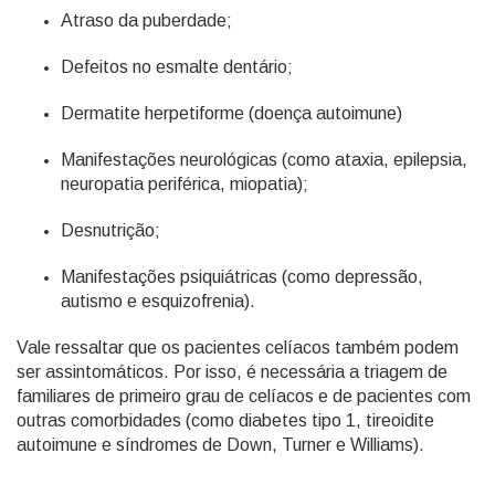
Atraso da puberdade;
Defeitos no esmalte dentário;
Dermatite herpetiforme (doença autoimune)
Manifestações neurológicas (como ataxia, epilepsia,
neuropatia periférica, miopatia);
Desnutrição;
Manifestações psiquiátricas (como depressão,
autismo e esquizofrenia).
Vale ressaltar que os pacientes celíacos também podem
ser assintomáticos. Por isso, é necessária a triagem de
familiares de primeiro grau de celíacos e de pacientes com
outras comorbidades (como diabetes tipo 1, tireoidite
autoimune e síndromes de Down, Turner e Williams).