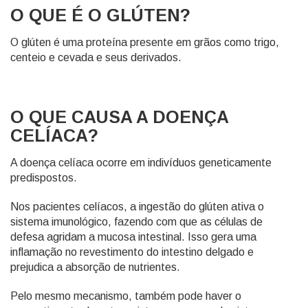
O QUE É O GLÚTEN?
O glúten é uma proteína presente em grãos como trigo,
centeio e cevada e seus derivados.
O QUE CAUSA A DOENÇA
CELÍACA?
A doença celíaca ocorre em indivíduos geneticamente
predispostos.
Nos pacientes celíacos, a ingestão do glúten ativa o
sistema imunológico, fazendo com que as células de
defesa agridam a mucosa intestinal. Isso gera uma
inflamação no revestimento do intestino delgado e
prejudica a absorção de nutrientes.
Pelo mesmo mecanismo, também pode haver o