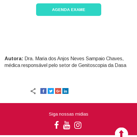
AGENDA EXAME
Autora:
Dra. Maria dos Anjos Neves Sampaio Chaves,
médica responsável pelo setor de Genitoscopia da Dasa
Siga nossas midias