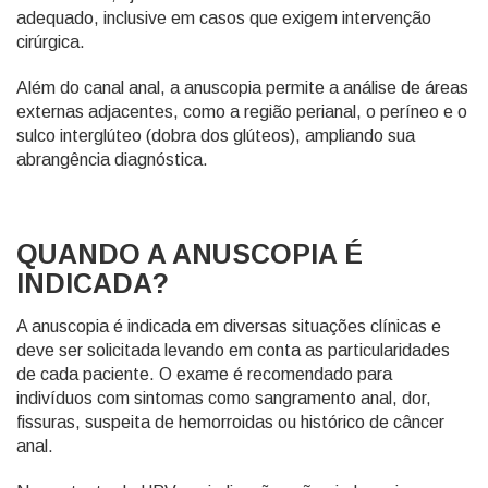
adequado, inclusive em casos que exigem intervenção
cirúrgica.
Além do canal anal, a anuscopia permite a análise de áreas
externas adjacentes, como a região perianal, o períneo e o
sulco interglúteo (dobra dos glúteos), ampliando sua
abrangência diagnóstica.
QUANDO A ANUSCOPIA É
INDICADA?
A anuscopia é indicada em diversas situações clínicas e
deve ser solicitada levando em conta as particularidades
de cada paciente. O exame é recomendado para
indivíduos com sintomas como sangramento anal, dor,
fissuras, suspeita de hemorroidas ou histórico de câncer
anal.