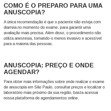
COMO É O PREPARO PARA UMA
ANUSCOPIA?
A única recomendação é que o paciente não esteja com
diarreia no momento do exame, para garantir uma
avaliação mais precisa. Além disso, o procedimento não
utiliza anestesia, tornando-o menos invasivo e acessível
para a maioria das pessoas.
ANUSCOPIA: PREÇO E ONDE
AGENDAR?
Para obter mais informações sobre onde realizar o exame
de anuscopia em São Paulo, consultar preços e localizar o
laboratório mais próximo da sua região, basta acessar
nossa plataforma de agendamentos online.