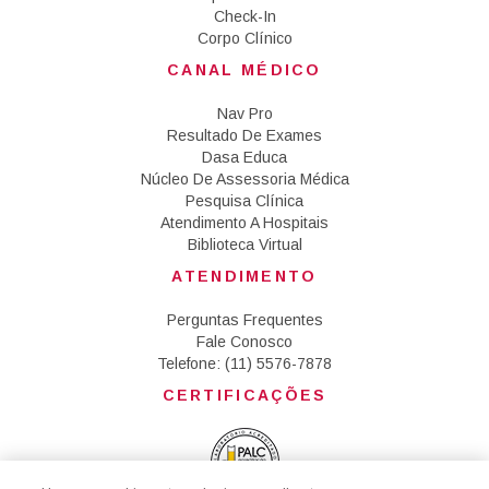
Check-In
Corpo Clínico
CANAL MÉDICO
Nav Pro
Resultado De Exames
Dasa Educa
Núcleo De Assessoria Médica
Pesquisa Clínica
Atendimento A Hospitais
Biblioteca Virtual
ATENDIMENTO
Perguntas Frequentes
Fale Conosco
Telefone: (11) 5576-7878
CERTIFICAÇÕES