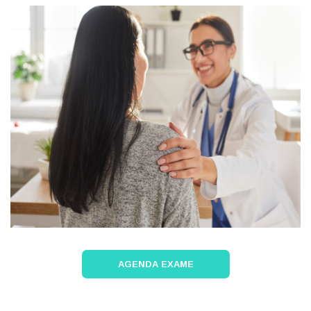
AGENDA EXAME