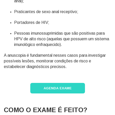
anal);
Praticantes de sexo anal receptivo;
Portadores de HIV;
Pessoas imunossuprimidas que são positivas para
HPV de alto risco (aquelas que possuem um sistema
imunológico enfraquecido).
A anuscopia é fundamental nesses casos para investigar
possíveis lesões, monitorar condições de risco e
estabelecer diagnósticos precisos.
AGENDA EXAME
COMO O EXAME É FEITO?