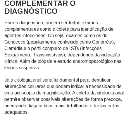
COMPLEMENTAR O
DIAGNÓSTICO
Para o diagnóstico, podem ser feitos exames
complementares como a coleta para identificação de
agentes infecciosos. Ou seja, exames como os de
Gonococo (popularmente conhecido como Gonorréia),
Clamídia e o perfil completo de ISTs (Infecções
Sexualmente Transmissíveis), dependendo da indicação
clínica. Além de biópsia e estudo anatomopatológico nas
lesões suspeitas.
Já a citologia anal seria fundamental para identificar
alterações celulares que podem indicar a necessidade de
uma anuscopia de magnificação. A coleta da citologia anal
permite observar possíveis alterações de forma precoce,
orientando diagnósticos mais detalhados e tratamentos
adequados.