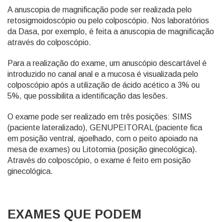
A anuscopia de magnificação pode ser realizada pelo
retosigmoidoscópio ou pelo colposcópio. Nos laboratórios
da Dasa, por exemplo, é feita a anuscopia de magnificação
através do colposcópio.
Para a realização do exame, um anuscópio descartável é
introduzido no canal anal e a mucosa é visualizada pelo
colposcópio após a utilização de ácido acético a 3% ou
5%, que possibilita a identificação das lesões.
O exame pode ser realizado em três posições: SIMS
(paciente lateralizado), GENUPEITORAL (paciente fica
em posição ventral, ajoelhado, com o peito apoiado na
mesa de exames) ou Litotomia (posição ginecológica).
Através do colposcópio, o exame é feito em posição
ginecológica.
EXAMES QUE PODEM