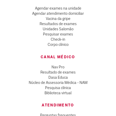
Agendar exames na unidade
Agendar atendimento domiciliar
Vacina da gripe
Resultados de exames
Unidades Salomão
Pesquisar exames
Check-in
Corpo clínico
CANAL MÉDICO
Nav Pro
Resultado de exames
Dasa Educa
Núcleo de Assessoria Médica - NAM
Pesquisa clínica
Biblioteca virtual
ATENDIMENTO
Perguntas frequentes