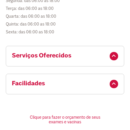
Segunda: das 06:00 as 18:00
Terça: das 06:00 as 18:00
Quarta: das 06:00 as 18:00
Quinta: das 06:00 as 18:00
Sexta: das 06:00 as 18:00
Serviços Oferecidos
Facilidades
Clique para fazer o orçamento de seus
exames e vacinas