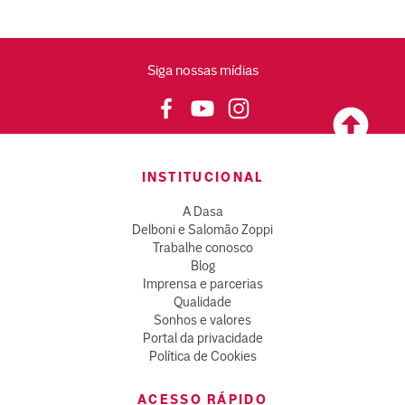
Siga nossas mídias
INSTITUCIONAL
A Dasa
Delboni e Salomão Zoppi
Trabalhe conosco
Blog
Imprensa e parcerias
Qualidade
Sonhos e valores
Portal da privacidade
Política de Cookies
ACESSO RÁPIDO