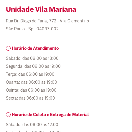
Unidade
Vila Mariana
Rua Dr. Diogo de Faria, 772 - Vila Clementino
São Paulo - Sp , 04037-002
Horário de Atendimento
Sábado: das 06:00 as 13:00
Segunda: das 06:00 as 19:00
Terça: das 06:00 as 19:00
Quarta: das 06:00 as 19:00
Quinta: das 06:00 as 19:00
Sexta: das 06:00 as 19:00
Horário de Coleta e Entrega de Material
Sábado: das 06:00 as 12:00