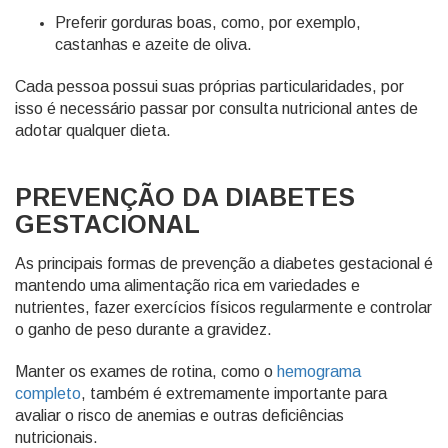
Preferir gorduras boas, como, por exemplo,
castanhas e azeite de oliva.
Cada pessoa possui suas próprias particularidades, por
isso é necessário passar por consulta nutricional antes de
adotar qualquer dieta.
PREVENÇÃO DA DIABETES
GESTACIONAL
As principais formas de prevenção a diabetes gestacional é
mantendo uma alimentação rica em variedades e
nutrientes, fazer exercícios físicos regularmente e controlar
o ganho de peso durante a gravidez.
Manter os exames de rotina, como o
hemograma
completo
, também é extremamente importante para
avaliar o risco de anemias e outras deficiências
nutricionais.