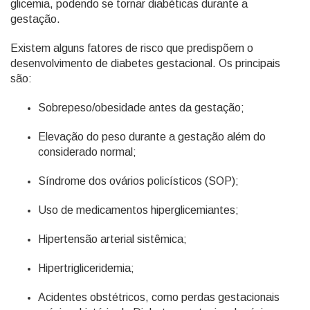
glicemia, podendo se tornar diabéticas durante a
gestação.
Existem alguns fatores de risco que predispõem o
desenvolvimento de diabetes gestacional. Os principais
são:
Sobrepeso/obesidade antes da gestação;
Elevação do peso durante a gestação além do
considerado normal;
Síndrome dos ovários policísticos (SOP);
Uso de medicamentos hiperglicemiantes;
Hipertensão arterial sistêmica;
Hipertrigliceridemia;
Acidentes obstétricos, como perdas gestacionais