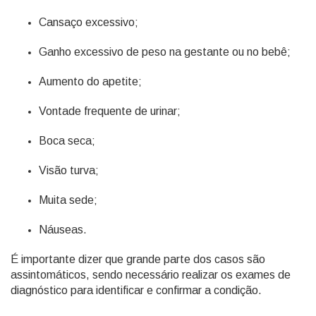
Cansaço excessivo;
Ganho excessivo de peso na gestante ou no bebê;
Aumento do apetite;
Vontade frequente de urinar;
Boca seca;
Visão turva;
Muita sede;
Náuseas.
É importante dizer que grande parte dos casos são
assintomáticos, sendo necessário realizar os exames de
diagnóstico para identificar e confirmar a condição.