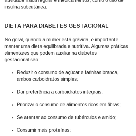
atividade física regular e medicamentos, como o uso de
insulina subcutânea.
DIETA PARA DIABETES GESTACIONAL
No geral, quando a mulher está grávida, é importante
manter uma dieta equilibrada e nutritiva. Algumas práticas
alimentares que podem auxiliar na diabetes
gestacional são:
Reduzir o consumo de açúcar e farinhas branca,
ambos carboidratos simples;
Dar preferência a carboidratos integrais;
Priorizar o consumo de alimentos ricos em fibras;
Se atentar ao consumo de tubérculos e amido;
Consumir mais proteínas;