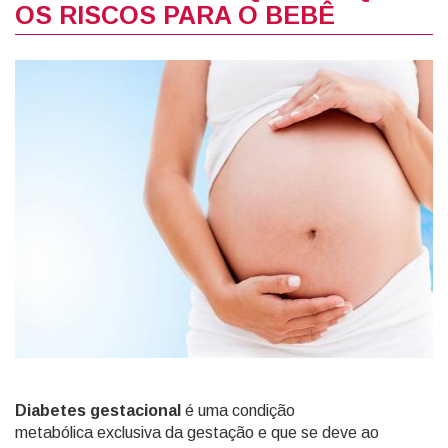
OS RISCOS PARA O BEBÊ
Diabetes gestacional
é uma condição
metabólica exclusiva da gestação e que se deve ao