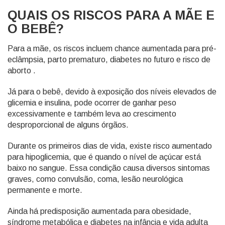
QUAIS OS RISCOS PARA A MÃE E
O BEBÊ?
Para a mãe, os riscos incluem chance aumentada para pré-
eclâmpsia, parto prematuro, diabetes no futuro e risco de
aborto .
Já para o bebê, devido à exposição dos níveis elevados de
glicemia e insulina, pode ocorrer de ganhar peso
excessivamente e também leva ao crescimento
desproporcional de alguns órgãos.
Durante os primeiros dias de vida, existe risco aumentado
para hipoglicemia, que é quando o nível de açúcar está
baixo no sangue. Essa condição causa diversos sintomas
graves, como convulsão, coma, lesão neurológica
permanente e morte.
Ainda há predisposição aumentada para obesidade,
síndrome metabólica e diabetes na infância e vida adulta