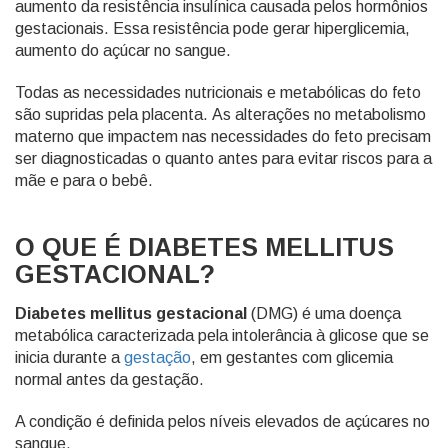
aumento da resistência insulínica causada pelos hormônios
gestacionais. Essa resistência pode gerar hiperglicemia,
aumento do açúcar no sangue.
Todas as necessidades nutricionais e metabólicas do feto
são supridas pela placenta. As alterações no metabolismo
materno que impactem nas necessidades do feto precisam
ser diagnosticadas o quanto antes para evitar riscos para a
mãe e para o bebê.
O QUE É DIABETES MELLITUS
GESTACIONAL?
Diabetes mellitus gestacional
(DMG) é uma doença
metabólica caracterizada pela intolerância à glicose que se
inicia durante a
gestação
, em gestantes com glicemia
normal antes da gestação.
A condição é definida pelos níveis elevados de açúcares no
sangue.