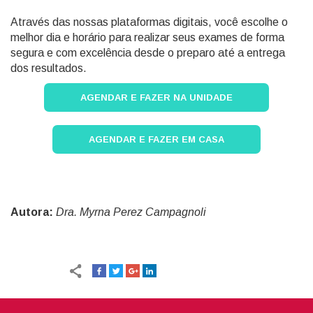
Através das nossas plataformas digitais, você escolhe o
melhor dia e horário para realizar seus exames de forma
segura e com excelência desde o preparo até a entrega
dos resultados.
AGENDAR E FAZER NA UNIDADE
AGENDAR E FAZER EM CASA
Autora:
Dra. Myrna Perez Campagnoli