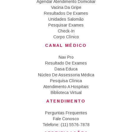
Agendar Atendimento Domiciliar
Vacina Da Gripe
Resultados De Exames
Unidades Salomão
Pesquisar Exames
Check-In
Corpo Clínico
CANAL MÉDICO
Nav Pro
Resultado De Exames
Dasa Educa
Núcleo De Assessoria Médica
Pesquisa Clínica
Atendimento A Hospitais
Biblioteca Virtual
ATENDIMENTO
Perguntas Frequentes
Fale Conosco
Telefone: (11) 5576-7878