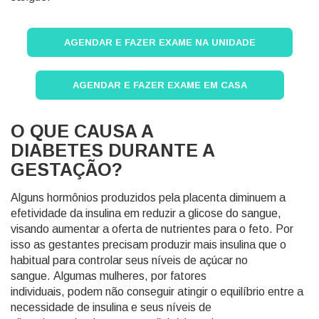
AGENDAR E FAZER EXAME NA UNIDADE
AGENDAR E FAZER EXAME EM CASA
O QUE CAUSA A
DIABETES DURANTE A
GESTAÇÃO?
Alguns hormônios produzidos pela placenta diminuem a
efetividade da insulina em reduzir a glicose do sangue,
visando aumentar a oferta de nutrientes para o feto. Por
isso as gestantes precisam produzir mais insulina que o
habitual para controlar seus níveis de açúcar no
sangue. Algumas mulheres, por fatores
individuais, podem não conseguir atingir o equilíbrio entre a
necessidade de insulina e seus níveis de