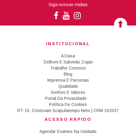
Siga nossas midias
INSTITUCIONAL
A Dasa
Delboni E Salomão Zoppi
Trabalhe Conosco
Blog
Imprensa E Parcerias
Qualidade
Sonhos E Valores
Portal Da Privacidade
Política De Cookies
RT: Dr. Cristovam Scapulatempo Neto | CRM 102037
ACESSO RÁPIDO
Agendar Exames Na Unidade