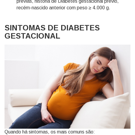
prévias, história de Diabetes gestacional prévio,
recém-nascido anterior com peso ≥ 4.000 g.
SINTOMAS DE DIABETES
GESTACIONAL
Quando há sintomas, os mais comuns são: