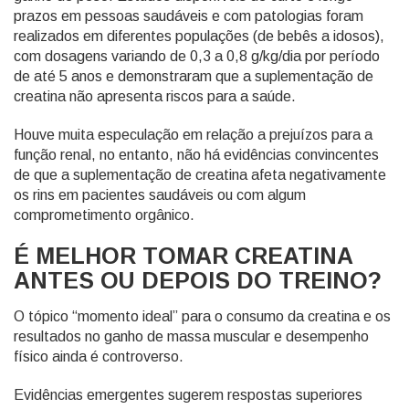
prazos em pessoas saudáveis e com patologias foram
realizados em diferentes populações (de bebês a idosos),
com dosagens variando de 0,3 a 0,8 g/kg/dia por período
de até 5 anos e demonstraram que a suplementação de
creatina não apresenta riscos para a saúde.
Houve muita especulação em relação a prejuízos para a
função renal, no entanto, não há evidências convincentes
de que a suplementação de creatina afeta negativamente
os rins em pacientes saudáveis ou com algum
comprometimento orgânico.
É MELHOR TOMAR CREATINA
ANTES OU DEPOIS DO TREINO?
O tópico “momento ideal” para o consumo da creatina e os
resultados no ganho de massa muscular e desempenho
físico ainda é controverso.
Evidências emergentes sugerem respostas superiores