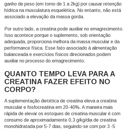
ganho de peso (em torno de 1 a 2kg) por causar retenção
hídrica na musculatura esquelética. No entanto, não está
associado a elevação da massa gorda.
Por outro lado, a creatina pode auxiliar no emagrecimento.
Isso acontece porque o suplemento, sob orientação
adequada, proporciona melhora da massa muscular e da
performance física. Esse fato associado à alimentação
balanceada e exercícios físicos direcionados podem
auxiliar no processo do emagrecimento.
QUANTO TEMPO LEVA PARA A
CREATINA FAZER EFEITO NO
CORPO?
A suplementação dietética de creatina eleva a creatina
muscular e fosfocreatina em 20-40%. A maneira mais
rápida de elevar os estoques de creatina muscular é com
consumo de aproximadamente 0,3 g/kg/dia de creatina
monohidratada por 5-7 dias, seguindo-se com por 3 -5