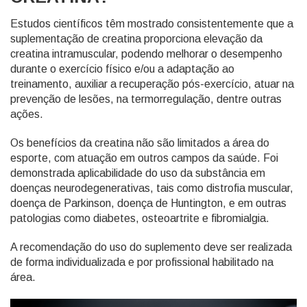
Estudos científicos têm mostrado consistentemente que a
suplementação de creatina proporciona elevação da
creatina intramuscular, podendo melhorar o desempenho
durante o exercício físico e/ou a adaptação ao
treinamento, auxiliar a recuperação pós-exercício, atuar na
prevenção de lesões, na termorregulação, dentre outras
ações.
Os benefícios da creatina não são limitados a área do
esporte, com atuação em outros campos da saúde. Foi
demonstrada aplicabilidade do uso da substância em
doenças neurodegenerativas, tais como distrofia muscular,
doença de Parkinson, doença de Huntington, e em outras
patologias como diabetes, osteoartrite e fibromialgia.
A recomendação do uso do suplemento deve ser realizada
de forma individualizada e por profissional habilitado na
área.