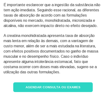
É importante esclarecer que a ingestão da substância não
tem ação imediata. Seguindo esse racional, as diferentes
taxas de absorção de acordo com as formulações
disponíveis no mercado, monohidratada, micronizada e
alcalina, não exercem impacto direto no efeito desejado.
A creatina monohidratada apresenta taxa de absorção
mais lenta em relação às demais, com a vantagem de
custo menor, além de ser a mais estudada na literatura,
com efeitos positivos documentados no ganho de massa
muscular e no desempenho físico. Caso o indivíduo
apresente alguma intolerância estomacal, fato que
costuma ocorrer com doses mais elevadas, sugere-se a
utilização das outras formulações.
AGENDAR CONSULTA OU EXAMES