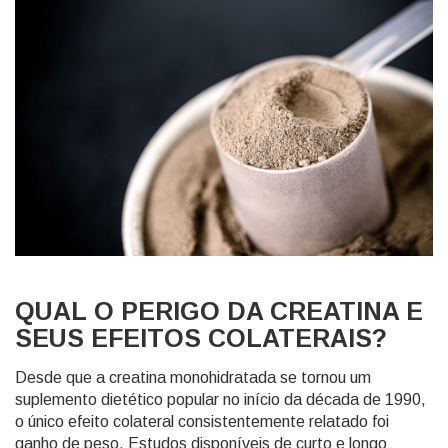
QUAL O PERIGO DA CREATINA E
SEUS EFEITOS COLATERAIS?
Desde que a creatina monohidratada se tornou um
suplemento dietético popular no início da década de 1990,
o único efeito colateral consistentemente relatado foi
ganho de peso. Estudos disponíveis de curto e longo