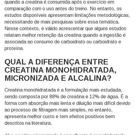
quando a creatina é consumida após o exercício em
comparação com o uso antes do treino. No entanto, os
estudos disponíveis apresentam limitações metodológicas,
necessitando de mais pesquisas sobre essa temática.
Nesse contexto, é válido acrescentar que alguns estudos
relatam melhor retenção da creatina quando a ingestão é
associada ao consumo de carboidrato ou carboidrato e
proteína.
QUAL A DIFERENÇA ENTRE
CREATINA MONOHIDRATADA,
MICRONIZADA E ALCALINA?
Creatina monohidratada é a formulação mais estudada,
sendo composta por 88% de creatina e 12% de água. É a
forma com absorção mais lenta e diluição mais difícil devido
ao processo de filtragem mais simples, no entanto,
apresenta melhor custo e tem efeitos positivos bem
descritos na literatura.