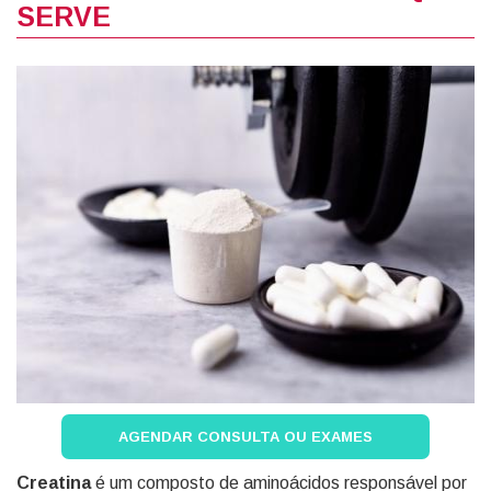
SERVE
AGENDAR CONSULTA OU EXAMES
Creatina
é um composto de aminoácidos responsável por